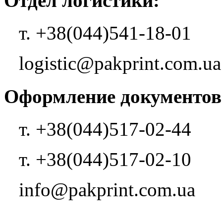
Отдел логистики:
т. +38(044)541-18-01
logistic@pakprint.com.ua
Оформление документов
т. +38(044)517-02-44
т. +38(044)517-02-10
info@pakprint.com.ua