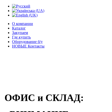
О компании
Каталог
Закупаем
Где купить
Оборудование б/у
НОВЫЕ Контакты
ОФИС и СКЛАД: