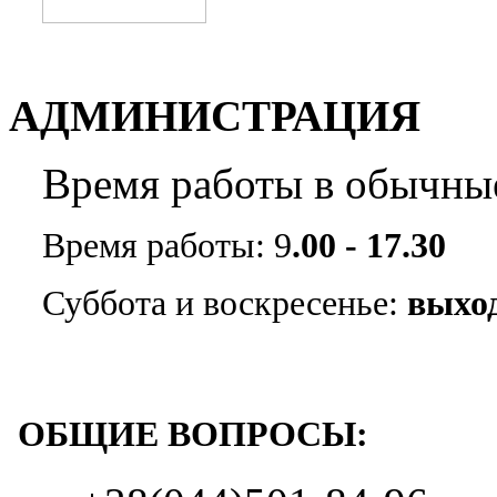
АДМИНИСТРАЦИЯ
Время работы в обычны
Время работы: 9
.00 - 17.30
Суббота и воскресенье:
выхо
ОБЩИЕ ВОПРОСЫ: