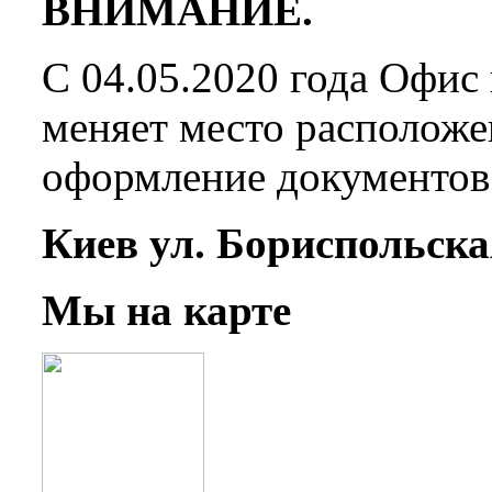
ВНИМАНИЕ.
С 04.05.2020 года Офис
меняет место расположе
оформление документов 
Киев ул. Бориспольска
Мы на карте