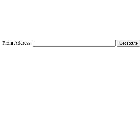
From Address: