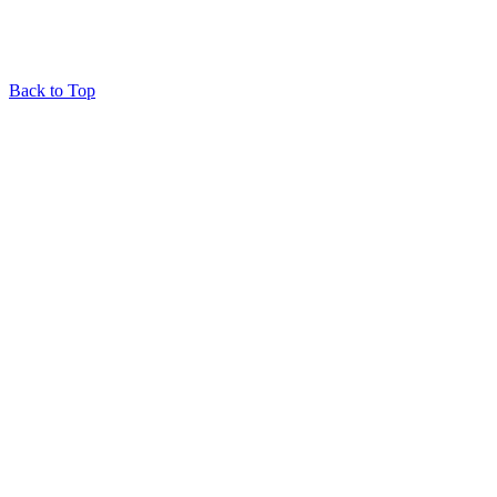
Back to Top