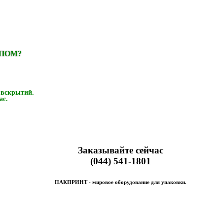
ИПОМ?
 вскрытий.
ас.
Заказывайте сейчас
(044) 541-1801
ПАКПРИНТ - мировое оборудование для упаковки.