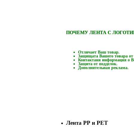
ПОЧЕМУ ЛЕНТА С ЛОГОТ
Отличает Ваш товар.
Защищата Вашего товара от
Контактаня информация о В
Защита от подделок.
Дополнительная реклама.
Лента РР и РЕТ