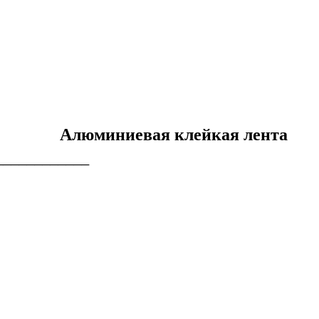
Алюминиевая клейкая лента
────────────