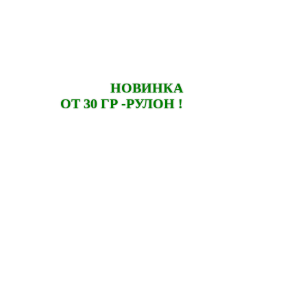
НОВИНКА
ОТ 30 ГР -РУЛОН
!