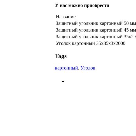
У нас можно приобрести
Название
Защитный угольник картонный 50 мм
Защитный угольник картонный 45 мм
Защитный угольник картонный 35х2 /
Уголок картонный 35х35х3х2000
Tags
картонный
,
Уголок