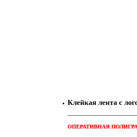
Клейкая лента с ло
────────────────────
ОПЕРАТИВНАЯ ПОЛИГРА