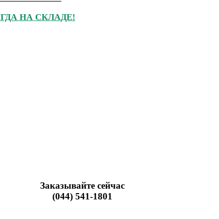
────────────
ГДА НА СКЛАДЕ!
Заказывайте сейчас
(044) 541-1801