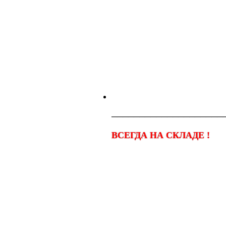
────────────────────
ВСЕГДА НА СКЛАДЕ !