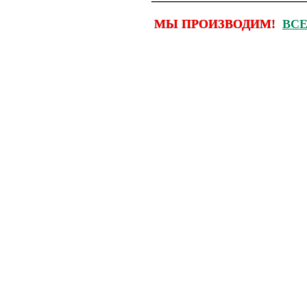
────────────────────
МЫ ПРОИЗВОДИМ!
ВСЕ